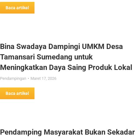
Baca artikel
Bina Swadaya Dampingi UMKM Desa
Tamansari Sumedang untuk
Meningkatkan Daya Saing Produk Lokal
Pendampingan
Maret 17, 2026
Baca artikel
Pendamping Masyarakat Bukan Sekadar