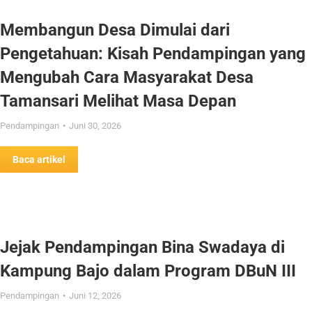
Membangun Desa Dimulai dari
Pengetahuan: Kisah Pendampingan yang
Mengubah Cara Masyarakat Desa
Tamansari Melihat Masa Depan
Pendampingan
Juni 30, 2026
Baca artikel
Jejak Pendampingan Bina Swadaya di
Kampung Bajo dalam Program DBuN III
Pendampingan
Juni 12, 2026