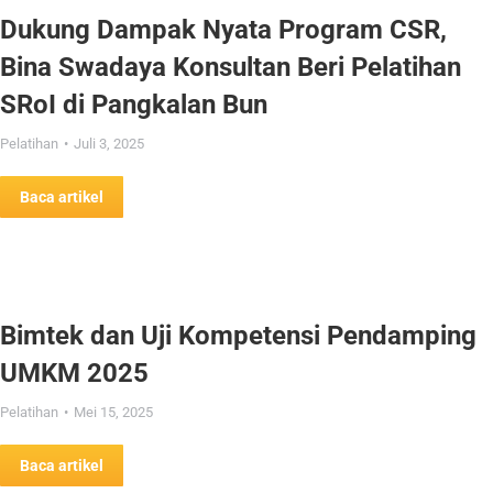
Dukung Dampak Nyata Program CSR,
Bina Swadaya Konsultan Beri Pelatihan
SRoI di Pangkalan Bun
Pelatihan
Juli 3, 2025
Baca artikel
Bimtek dan Uji Kompetensi Pendamping
UMKM 2025
Pelatihan
Mei 15, 2025
Baca artikel