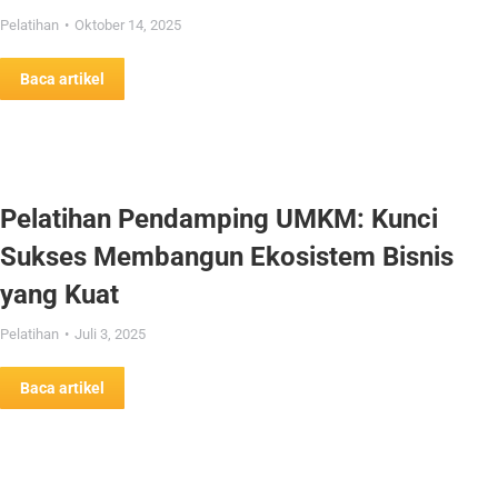
Pelatihan
Oktober 14, 2025
Baca artikel
Pelatihan Pendamping UMKM: Kunci
Sukses Membangun Ekosistem Bisnis
yang Kuat
Pelatihan
Juli 3, 2025
Baca artikel