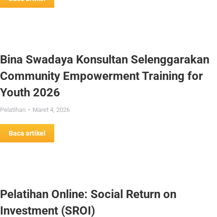
Bina Swadaya Konsultan Selenggarakan
Community Empowerment Training for
Youth 2026
Pelatihan
Maret 4, 2026
Baca artikel
Pelatihan Online: Social Return on
Investment (SROI)