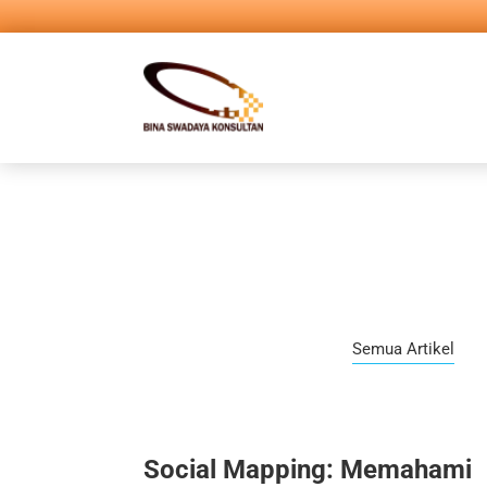
Semua Artikel
Social Mapping: Memahami