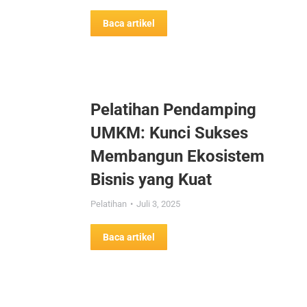
Baca artikel
Pelatihan Pendamping
UMKM: Kunci Sukses
Membangun Ekosistem
Bisnis yang Kuat
Pelatihan
Juli 3, 2025
Baca artikel