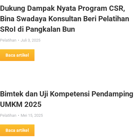
Dukung Dampak Nyata Program CSR,
Bina Swadaya Konsultan Beri Pelatihan
SRoI di Pangkalan Bun
Pelatihan
Juli 3, 2025
Baca artikel
Bimtek dan Uji Kompetensi Pendamping
UMKM 2025
Pelatihan
Mei 15, 2025
Baca artikel