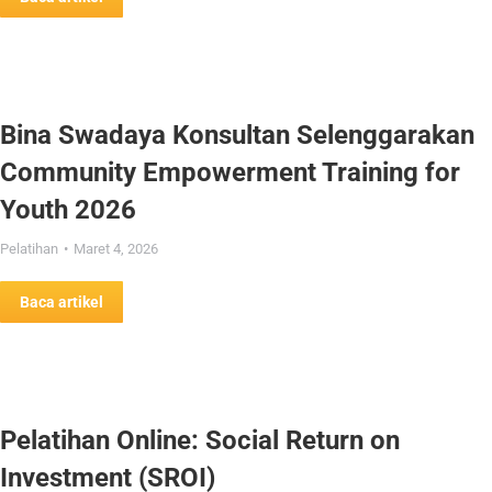
Bina Swadaya Konsultan Selenggarakan
Community Empowerment Training for
Youth 2026
Pelatihan
Maret 4, 2026
Baca artikel
Pelatihan Online: Social Return on
Investment (SROI)