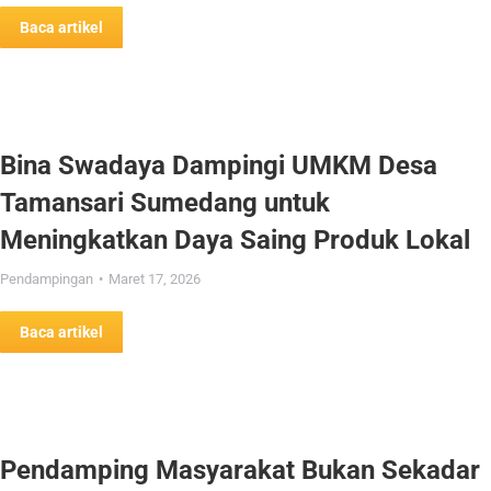
Baca artikel
Bina Swadaya Dampingi UMKM Desa
Tamansari Sumedang untuk
Meningkatkan Daya Saing Produk Lokal
Pendampingan
Maret 17, 2026
Baca artikel
Pendamping Masyarakat Bukan Sekadar