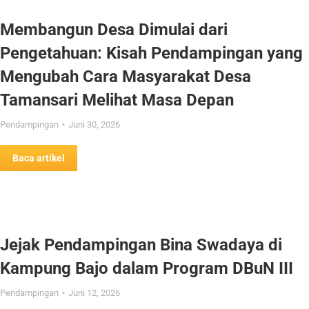
Membangun Desa Dimulai dari
Pengetahuan: Kisah Pendampingan yang
Mengubah Cara Masyarakat Desa
Tamansari Melihat Masa Depan
Pendampingan
Juni 30, 2026
Baca artikel
Jejak Pendampingan Bina Swadaya di
Kampung Bajo dalam Program DBuN III
Pendampingan
Juni 12, 2026