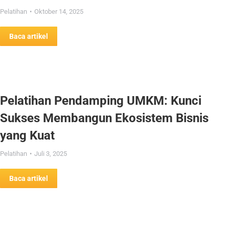
Pelatihan
Oktober 14, 2025
Baca artikel
Pelatihan Pendamping UMKM: Kunci
Sukses Membangun Ekosistem Bisnis
yang Kuat
Pelatihan
Juli 3, 2025
Baca artikel