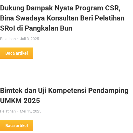
Dukung Dampak Nyata Program CSR,
Bina Swadaya Konsultan Beri Pelatihan
SRoI di Pangkalan Bun
Pelatihan
Juli 3, 2025
Baca artikel
Bimtek dan Uji Kompetensi Pendamping
UMKM 2025
Pelatihan
Mei 15, 2025
Baca artikel