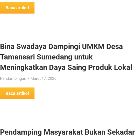
Baca artikel
Bina Swadaya Dampingi UMKM Desa
Tamansari Sumedang untuk
Meningkatkan Daya Saing Produk Lokal
Pendampingan
Maret 17, 2026
Baca artikel
Pendamping Masyarakat Bukan Sekadar