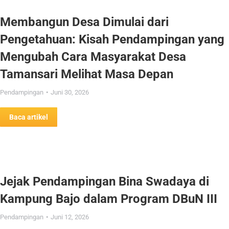
Membangun Desa Dimulai dari
Pengetahuan: Kisah Pendampingan yang
Mengubah Cara Masyarakat Desa
Tamansari Melihat Masa Depan
Pendampingan
Juni 30, 2026
Baca artikel
Jejak Pendampingan Bina Swadaya di
Kampung Bajo dalam Program DBuN III
Pendampingan
Juni 12, 2026