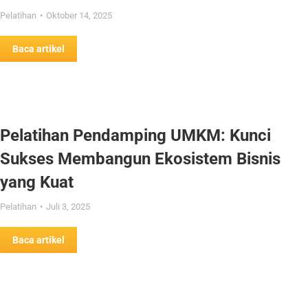
Pelatihan
Oktober 14, 2025
Baca artikel
Pelatihan Pendamping UMKM: Kunci
Sukses Membangun Ekosistem Bisnis
yang Kuat
Pelatihan
Juli 3, 2025
Baca artikel