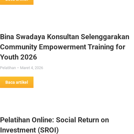
Bina Swadaya Konsultan Selenggarakan
Community Empowerment Training for
Youth 2026
Pelatihan
Maret 4, 2026
Baca artikel
Pelatihan Online: Social Return on
Investment (SROI)