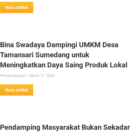
Baca artikel
Bina Swadaya Dampingi UMKM Desa
Tamansari Sumedang untuk
Meningkatkan Daya Saing Produk Lokal
Pendampingan
Maret 17, 2026
Baca artikel
Pendamping Masyarakat Bukan Sekadar