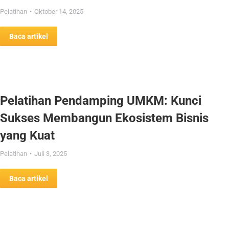
Pelatihan
Oktober 14, 2025
Baca artikel
Pelatihan Pendamping UMKM: Kunci
Sukses Membangun Ekosistem Bisnis
yang Kuat
Pelatihan
Juli 3, 2025
Baca artikel