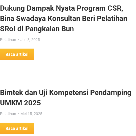
Dukung Dampak Nyata Program CSR,
Bina Swadaya Konsultan Beri Pelatihan
SRoI di Pangkalan Bun
Pelatihan
Juli 3, 2025
Baca artikel
Bimtek dan Uji Kompetensi Pendamping
UMKM 2025
Pelatihan
Mei 15, 2025
Baca artikel