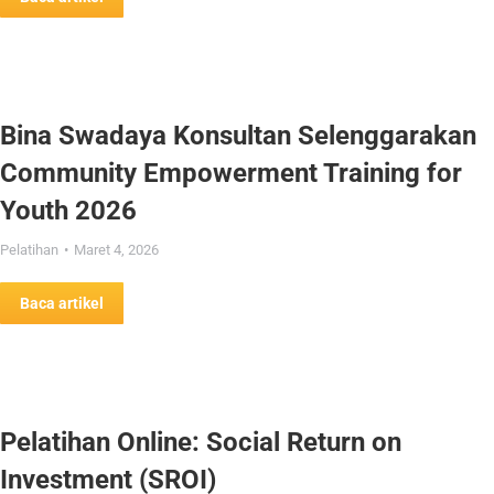
Bina Swadaya Konsultan Selenggarakan
Community Empowerment Training for
Youth 2026
Pelatihan
Maret 4, 2026
Baca artikel
Pelatihan Online: Social Return on
Investment (SROI)