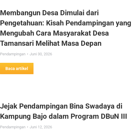
Membangun Desa Dimulai dari
Pengetahuan: Kisah Pendampingan yang
Mengubah Cara Masyarakat Desa
Tamansari Melihat Masa Depan
Pendampingan
Juni 30, 2026
Baca artikel
Jejak Pendampingan Bina Swadaya di
Kampung Bajo dalam Program DBuN III
Pendampingan
Juni 12, 2026