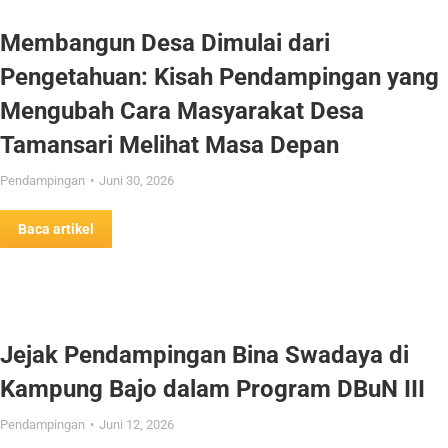
Membangun Desa Dimulai dari
Pengetahuan: Kisah Pendampingan yang
Mengubah Cara Masyarakat Desa
Tamansari Melihat Masa Depan
Pendampingan
Juni 30, 2026
Baca artikel
Jejak Pendampingan Bina Swadaya di
Kampung Bajo dalam Program DBuN III
Pendampingan
Juni 12, 2026