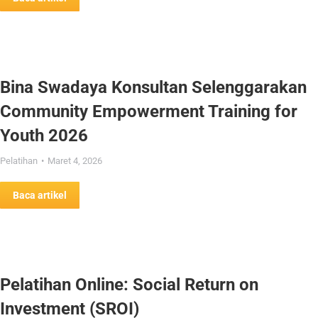
Bina Swadaya Konsultan Selenggarakan
Community Empowerment Training for
Youth 2026
Pelatihan
Maret 4, 2026
Baca artikel
Pelatihan Online: Social Return on
Investment (SROI)