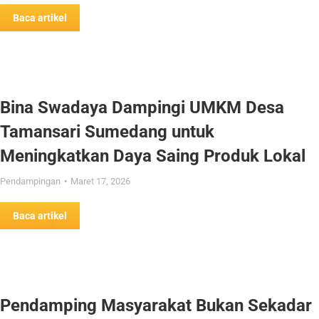
Baca artikel
Bina Swadaya Dampingi UMKM Desa
Tamansari Sumedang untuk
Meningkatkan Daya Saing Produk Lokal
Pendampingan
Maret 17, 2026
Baca artikel
Pendamping Masyarakat Bukan Sekadar