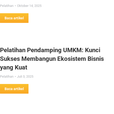
Pelatihan
Oktober 14, 2025
Baca artikel
Pelatihan Pendamping UMKM: Kunci
Sukses Membangun Ekosistem Bisnis
yang Kuat
Pelatihan
Juli 3, 2025
Baca artikel