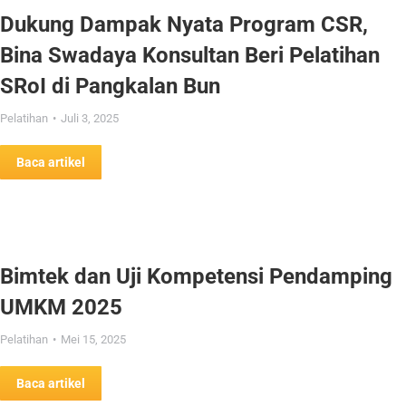
Dukung Dampak Nyata Program CSR,
Bina Swadaya Konsultan Beri Pelatihan
SRoI di Pangkalan Bun
Pelatihan
Juli 3, 2025
Baca artikel
Bimtek dan Uji Kompetensi Pendamping
UMKM 2025
Pelatihan
Mei 15, 2025
Baca artikel