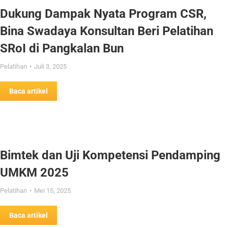
Dukung Dampak Nyata Program CSR,
Bina Swadaya Konsultan Beri Pelatihan
SRoI di Pangkalan Bun
Pelatihan
Juli 3, 2025
Baca artikel
Bimtek dan Uji Kompetensi Pendamping
UMKM 2025
Pelatihan
Mei 15, 2025
Baca artikel