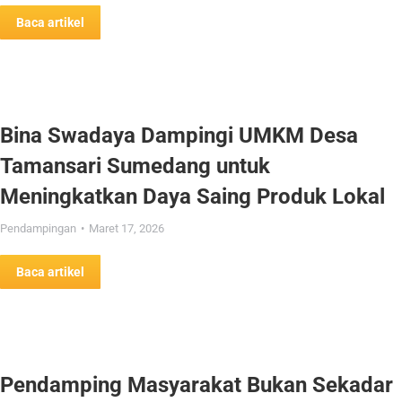
Baca artikel
Bina Swadaya Dampingi UMKM Desa
Tamansari Sumedang untuk
Meningkatkan Daya Saing Produk Lokal
Pendampingan
Maret 17, 2026
Baca artikel
Pendamping Masyarakat Bukan Sekadar