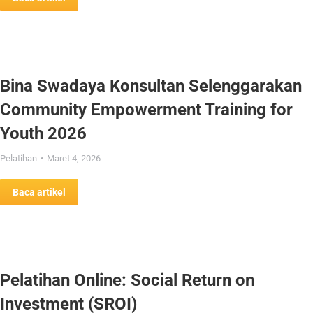
Bina Swadaya Konsultan Selenggarakan
Community Empowerment Training for
Youth 2026
Pelatihan
Maret 4, 2026
Baca artikel
Pelatihan Online: Social Return on
Investment (SROI)