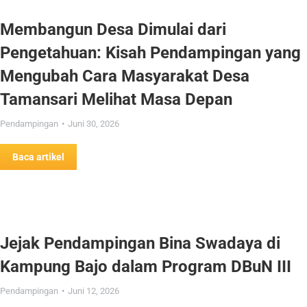
Membangun Desa Dimulai dari
Pengetahuan: Kisah Pendampingan yang
Mengubah Cara Masyarakat Desa
Tamansari Melihat Masa Depan
Pendampingan
Juni 30, 2026
Baca artikel
Jejak Pendampingan Bina Swadaya di
Kampung Bajo dalam Program DBuN III
Pendampingan
Juni 12, 2026