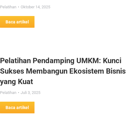
Pelatihan
Oktober 14, 2025
Baca artikel
Pelatihan Pendamping UMKM: Kunci
Sukses Membangun Ekosistem Bisnis
yang Kuat
Pelatihan
Juli 3, 2025
Baca artikel