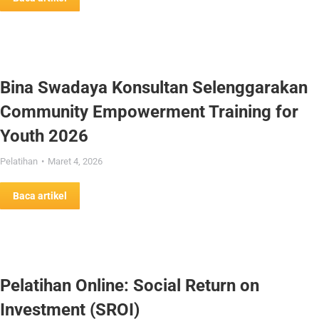
Bina Swadaya Konsultan Selenggarakan
Community Empowerment Training for
Youth 2026
Pelatihan
Maret 4, 2026
Baca artikel
Pelatihan Online: Social Return on
Investment (SROI)