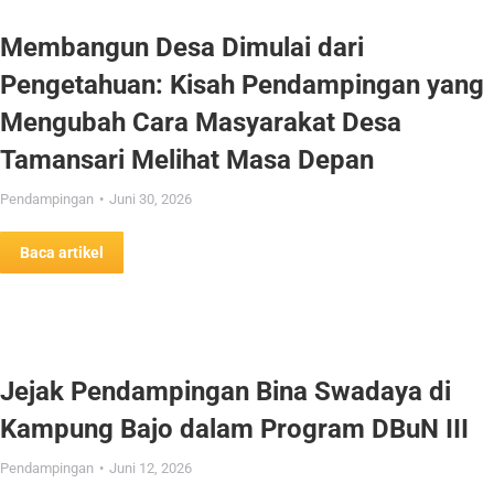
Membangun Desa Dimulai dari
Pengetahuan: Kisah Pendampingan yang
Mengubah Cara Masyarakat Desa
Tamansari Melihat Masa Depan
Pendampingan
Juni 30, 2026
Baca artikel
Jejak Pendampingan Bina Swadaya di
Kampung Bajo dalam Program DBuN III
Pendampingan
Juni 12, 2026