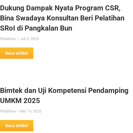
Dukung Dampak Nyata Program CSR,
Bina Swadaya Konsultan Beri Pelatihan
SRoI di Pangkalan Bun
Pelatihan
Juli 3, 2025
Baca artikel
Bimtek dan Uji Kompetensi Pendamping
UMKM 2025
Pelatihan
Mei 15, 2025
Baca artikel