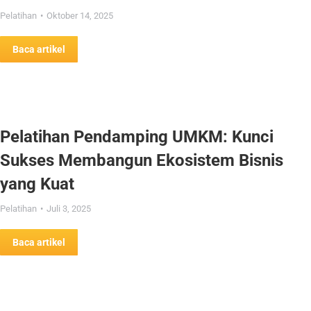
Pelatihan
Oktober 14, 2025
Baca artikel
Pelatihan Pendamping UMKM: Kunci
Sukses Membangun Ekosistem Bisnis
yang Kuat
Pelatihan
Juli 3, 2025
Baca artikel