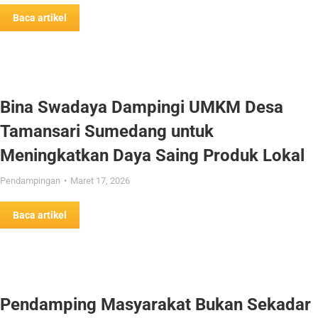
Baca artikel
Bina Swadaya Dampingi UMKM Desa
Tamansari Sumedang untuk
Meningkatkan Daya Saing Produk Lokal
Pendampingan
Maret 17, 2026
Baca artikel
Pendamping Masyarakat Bukan Sekadar