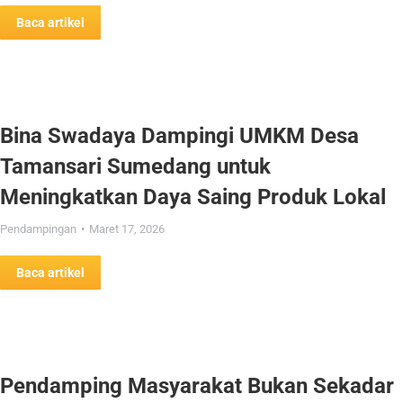
Baca artikel
Bina Swadaya Dampingi UMKM Desa
Tamansari Sumedang untuk
Meningkatkan Daya Saing Produk Lokal
Pendampingan
Maret 17, 2026
Baca artikel
Pendamping Masyarakat Bukan Sekadar