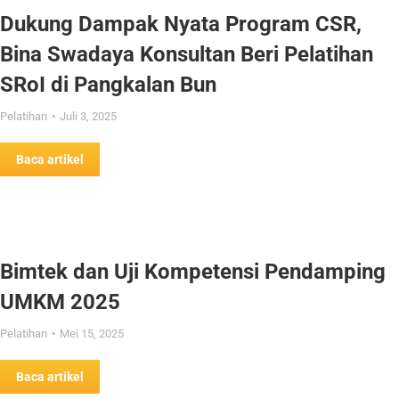
Dukung Dampak Nyata Program CSR,
Bina Swadaya Konsultan Beri Pelatihan
SRoI di Pangkalan Bun
Pelatihan
Juli 3, 2025
Baca artikel
Bimtek dan Uji Kompetensi Pendamping
UMKM 2025
Pelatihan
Mei 15, 2025
Baca artikel