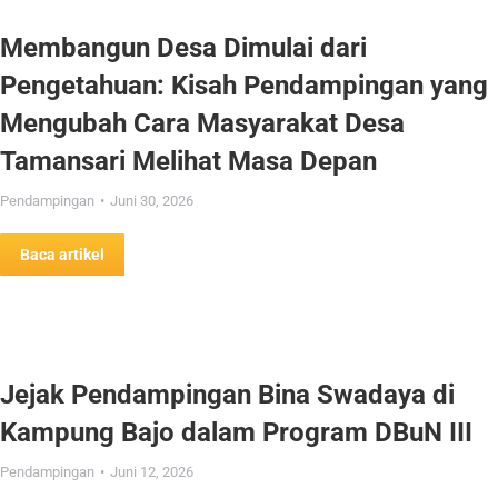
Membangun Desa Dimulai dari
Pengetahuan: Kisah Pendampingan yang
Mengubah Cara Masyarakat Desa
Tamansari Melihat Masa Depan
Pendampingan
Juni 30, 2026
Baca artikel
Jejak Pendampingan Bina Swadaya di
Kampung Bajo dalam Program DBuN III
Pendampingan
Juni 12, 2026