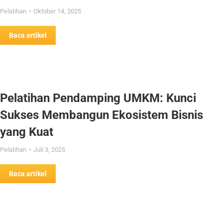
Pelatihan
Oktober 14, 2025
Baca artikel
Pelatihan Pendamping UMKM: Kunci
Sukses Membangun Ekosistem Bisnis
yang Kuat
Pelatihan
Juli 3, 2025
Baca artikel