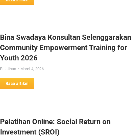
Bina Swadaya Konsultan Selenggarakan
Community Empowerment Training for
Youth 2026
Pelatihan
Maret 4, 2026
Baca artikel
Pelatihan Online: Social Return on
Investment (SROI)