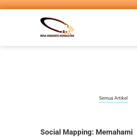
Semua Artikel
Social Mapping: Memahami