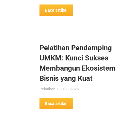
Baca artikel
Pelatihan Pendamping
UMKM: Kunci Sukses
Membangun Ekosistem
Bisnis yang Kuat
Pelatihan
Juli 3, 2025
Baca artikel