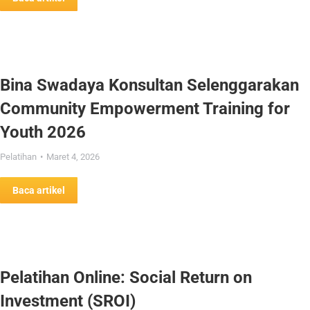
Bina Swadaya Konsultan Selenggarakan
Community Empowerment Training for
Youth 2026
Pelatihan
Maret 4, 2026
Baca artikel
Pelatihan Online: Social Return on
Investment (SROI)