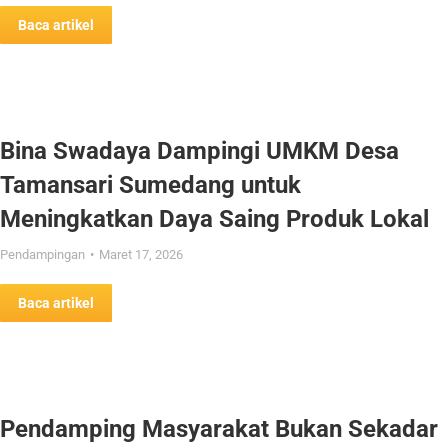
Baca artikel
Bina Swadaya Dampingi UMKM Desa
Tamansari Sumedang untuk
Meningkatkan Daya Saing Produk Lokal
Pendampingan
Maret 17, 2026
Baca artikel
Pendamping Masyarakat Bukan Sekadar