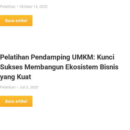
Pelatihan
Oktober 14, 2025
Baca artikel
Pelatihan Pendamping UMKM: Kunci
Sukses Membangun Ekosistem Bisnis
yang Kuat
Pelatihan
Juli 3, 2025
Baca artikel