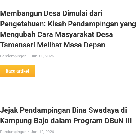
Membangun Desa Dimulai dari
Pengetahuan: Kisah Pendampingan yang
Mengubah Cara Masyarakat Desa
Tamansari Melihat Masa Depan
Pendampingan
Juni 30, 2026
Baca artikel
Jejak Pendampingan Bina Swadaya di
Kampung Bajo dalam Program DBuN III
Pendampingan
Juni 12, 2026