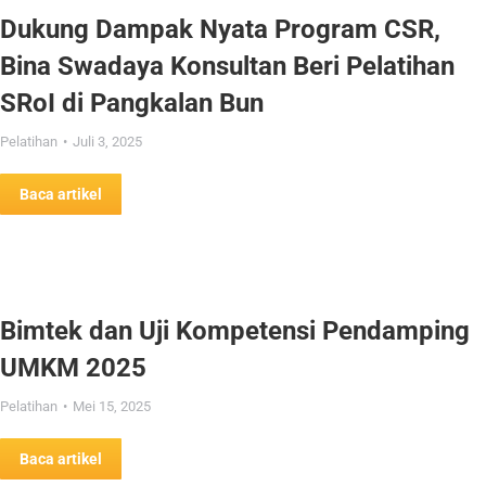
Dukung Dampak Nyata Program CSR,
Bina Swadaya Konsultan Beri Pelatihan
SRoI di Pangkalan Bun
Pelatihan
Juli 3, 2025
Baca artikel
Bimtek dan Uji Kompetensi Pendamping
UMKM 2025
Pelatihan
Mei 15, 2025
Baca artikel