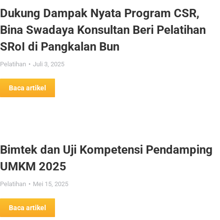
Dukung Dampak Nyata Program CSR,
Bina Swadaya Konsultan Beri Pelatihan
SRoI di Pangkalan Bun
Pelatihan
Juli 3, 2025
Baca artikel
Bimtek dan Uji Kompetensi Pendamping
UMKM 2025
Pelatihan
Mei 15, 2025
Baca artikel