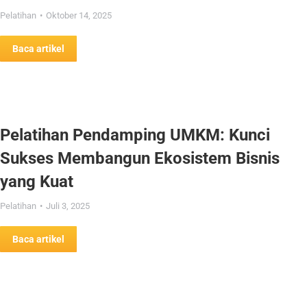
Pelatihan
Oktober 14, 2025
Baca artikel
Pelatihan Pendamping UMKM: Kunci
Sukses Membangun Ekosistem Bisnis
yang Kuat
Pelatihan
Juli 3, 2025
Baca artikel