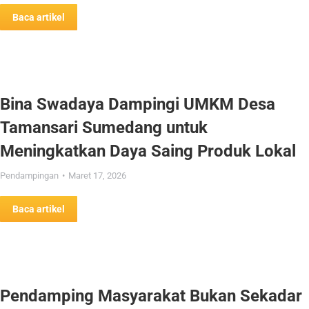
Baca artikel
Bina Swadaya Dampingi UMKM Desa
Tamansari Sumedang untuk
Meningkatkan Daya Saing Produk Lokal
Pendampingan
Maret 17, 2026
Baca artikel
Pendamping Masyarakat Bukan Sekadar