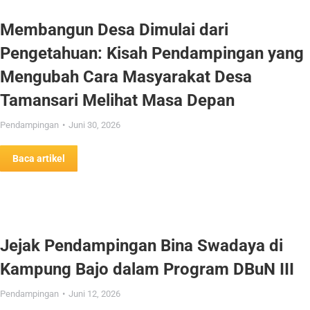
Membangun Desa Dimulai dari
Pengetahuan: Kisah Pendampingan yang
Mengubah Cara Masyarakat Desa
Tamansari Melihat Masa Depan
Pendampingan
Juni 30, 2026
Baca artikel
Jejak Pendampingan Bina Swadaya di
Kampung Bajo dalam Program DBuN III
Pendampingan
Juni 12, 2026