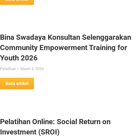
Bina Swadaya Konsultan Selenggarakan
Community Empowerment Training for
Youth 2026
Pelatihan
Maret 4, 2026
Baca artikel
Pelatihan Online: Social Return on
Investment (SROI)