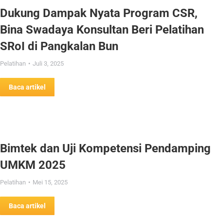
Dukung Dampak Nyata Program CSR,
Bina Swadaya Konsultan Beri Pelatihan
SRoI di Pangkalan Bun
Pelatihan
Juli 3, 2025
Baca artikel
Bimtek dan Uji Kompetensi Pendamping
UMKM 2025
Pelatihan
Mei 15, 2025
Baca artikel