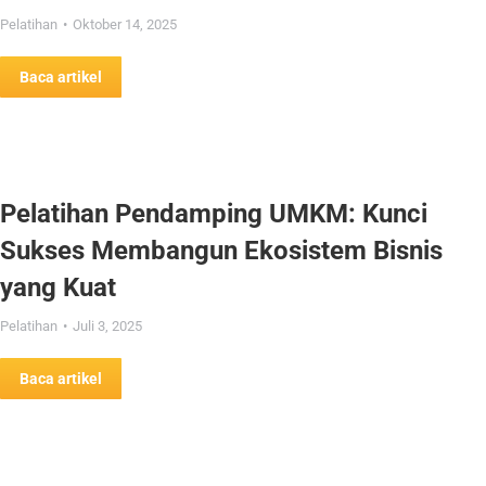
Pelatihan
Oktober 14, 2025
Baca artikel
Pelatihan Pendamping UMKM: Kunci
Sukses Membangun Ekosistem Bisnis
yang Kuat
Pelatihan
Juli 3, 2025
Baca artikel