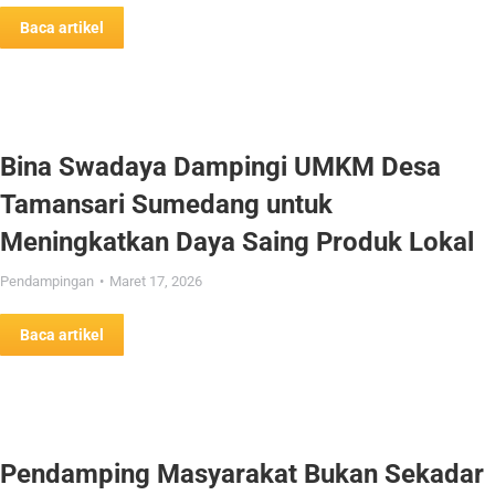
Baca artikel
Bina Swadaya Dampingi UMKM Desa
Tamansari Sumedang untuk
Meningkatkan Daya Saing Produk Lokal
Pendampingan
Maret 17, 2026
Baca artikel
Pendamping Masyarakat Bukan Sekadar