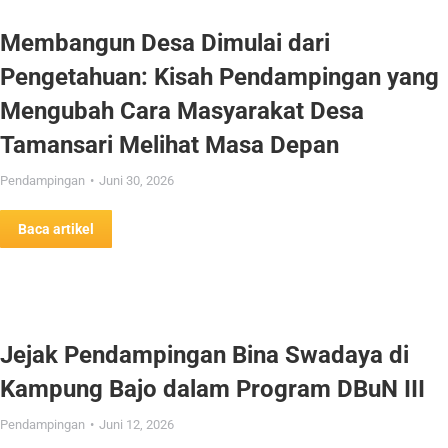
Membangun Desa Dimulai dari
Pengetahuan: Kisah Pendampingan yang
Mengubah Cara Masyarakat Desa
Tamansari Melihat Masa Depan
Pendampingan
Juni 30, 2026
Baca artikel
Jejak Pendampingan Bina Swadaya di
Kampung Bajo dalam Program DBuN III
Pendampingan
Juni 12, 2026