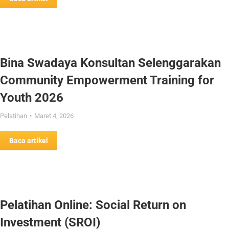
Bina Swadaya Konsultan Selenggarakan
Community Empowerment Training for
Youth 2026
Pelatihan
Maret 4, 2026
Baca artikel
Pelatihan Online: Social Return on
Investment (SROI)