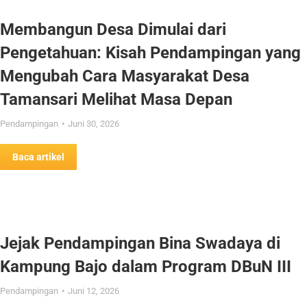
Membangun Desa Dimulai dari
Pengetahuan: Kisah Pendampingan yang
Mengubah Cara Masyarakat Desa
Tamansari Melihat Masa Depan
Pendampingan
Juni 30, 2026
Baca artikel
Jejak Pendampingan Bina Swadaya di
Kampung Bajo dalam Program DBuN III
Pendampingan
Juni 12, 2026