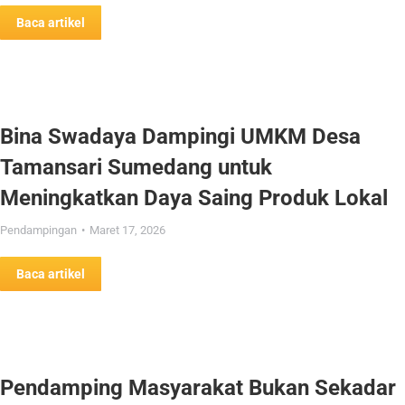
Baca artikel
Bina Swadaya Dampingi UMKM Desa
Tamansari Sumedang untuk
Meningkatkan Daya Saing Produk Lokal
Pendampingan
Maret 17, 2026
Baca artikel
Pendamping Masyarakat Bukan Sekadar