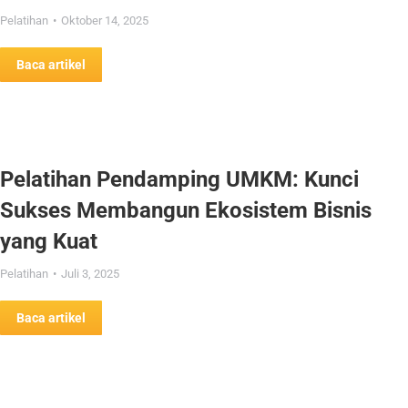
Pelatihan
Oktober 14, 2025
Baca artikel
Pelatihan Pendamping UMKM: Kunci
Sukses Membangun Ekosistem Bisnis
yang Kuat
Pelatihan
Juli 3, 2025
Baca artikel