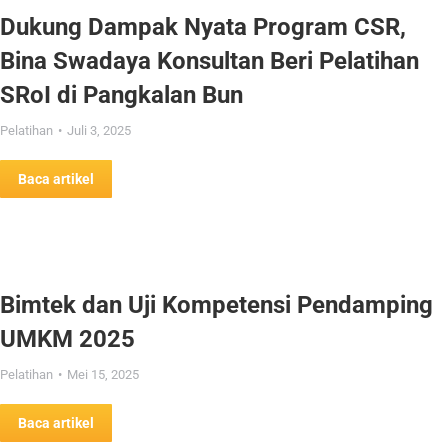
Dukung Dampak Nyata Program CSR,
Bina Swadaya Konsultan Beri Pelatihan
SRoI di Pangkalan Bun
Pelatihan
Juli 3, 2025
Baca artikel
Bimtek dan Uji Kompetensi Pendamping
UMKM 2025
Pelatihan
Mei 15, 2025
Baca artikel