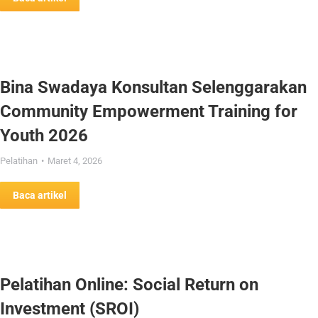
Bina Swadaya Konsultan Selenggarakan
Community Empowerment Training for
Youth 2026
Pelatihan
Maret 4, 2026
Baca artikel
Pelatihan Online: Social Return on
Investment (SROI)