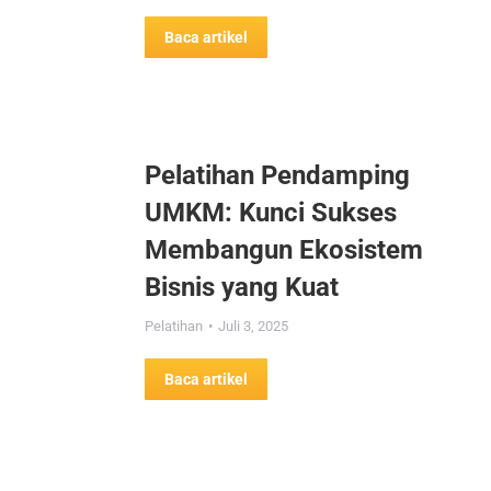
Baca artikel
Pelatihan Pendamping
UMKM: Kunci Sukses
Membangun Ekosistem
Bisnis yang Kuat
Pelatihan
Juli 3, 2025
Baca artikel