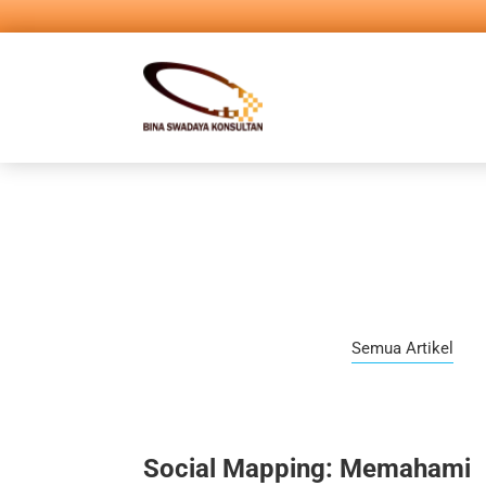
Semua Artikel
Social Mapping: Memahami