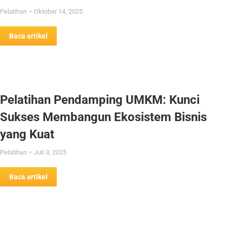
Pelatihan
Oktober 14, 2025
Baca artikel
Pelatihan Pendamping UMKM: Kunci
Sukses Membangun Ekosistem Bisnis
yang Kuat
Pelatihan
Juli 3, 2025
Baca artikel