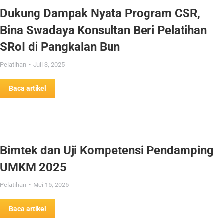
Dukung Dampak Nyata Program CSR,
Bina Swadaya Konsultan Beri Pelatihan
SRoI di Pangkalan Bun
Pelatihan
Juli 3, 2025
Baca artikel
Bimtek dan Uji Kompetensi Pendamping
UMKM 2025
Pelatihan
Mei 15, 2025
Baca artikel