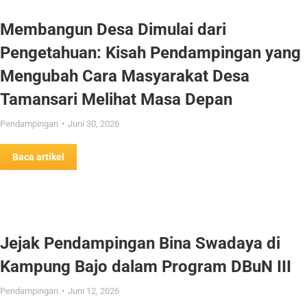
Membangun Desa Dimulai dari
Pengetahuan: Kisah Pendampingan yang
Mengubah Cara Masyarakat Desa
Tamansari Melihat Masa Depan
Pendampingan
Juni 30, 2026
Baca artikel
Jejak Pendampingan Bina Swadaya di
Kampung Bajo dalam Program DBuN III
Pendampingan
Juni 12, 2026