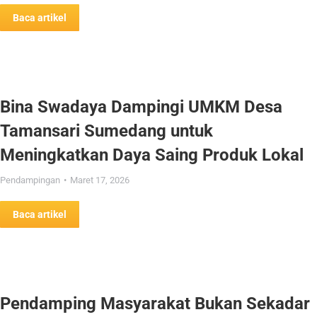
Baca artikel
Bina Swadaya Dampingi UMKM Desa
Tamansari Sumedang untuk
Meningkatkan Daya Saing Produk Lokal
Pendampingan
Maret 17, 2026
Baca artikel
Pendamping Masyarakat Bukan Sekadar