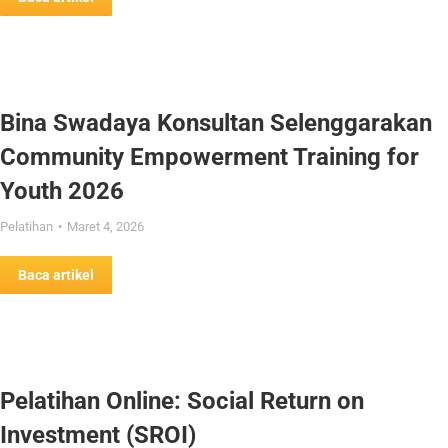
Bina Swadaya Konsultan Selenggarakan
Community Empowerment Training for
Youth 2026
Pelatihan
Maret 4, 2026
Baca artikel
Pelatihan Online: Social Return on
Investment (SROI)