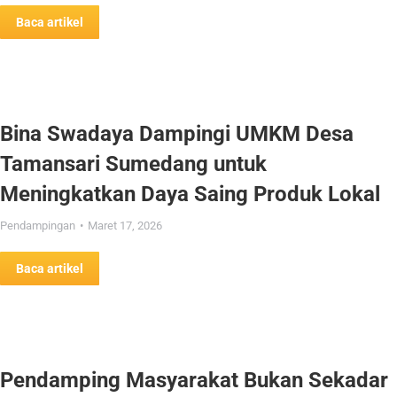
Baca artikel
Bina Swadaya Dampingi UMKM Desa
Tamansari Sumedang untuk
Meningkatkan Daya Saing Produk Lokal
Pendampingan
Maret 17, 2026
Baca artikel
Pendamping Masyarakat Bukan Sekadar