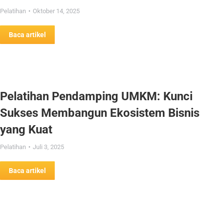
Pelatihan
Oktober 14, 2025
Baca artikel
Pelatihan Pendamping UMKM: Kunci
Sukses Membangun Ekosistem Bisnis
yang Kuat
Pelatihan
Juli 3, 2025
Baca artikel