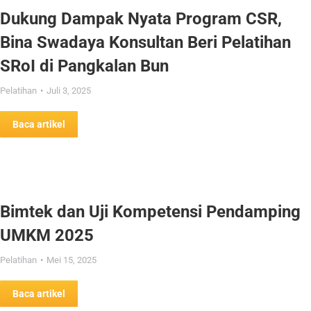
Dukung Dampak Nyata Program CSR,
Bina Swadaya Konsultan Beri Pelatihan
SRoI di Pangkalan Bun
Pelatihan
Juli 3, 2025
Baca artikel
Bimtek dan Uji Kompetensi Pendamping
UMKM 2025
Pelatihan
Mei 15, 2025
Baca artikel