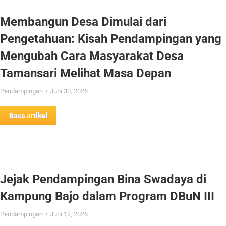
Membangun Desa Dimulai dari
Pengetahuan: Kisah Pendampingan yang
Mengubah Cara Masyarakat Desa
Tamansari Melihat Masa Depan
Pendampingan
Juni 30, 2026
Baca artikel
Jejak Pendampingan Bina Swadaya di
Kampung Bajo dalam Program DBuN III
Pendampingan
Juni 12, 2026