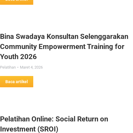
Bina Swadaya Konsultan Selenggarakan
Community Empowerment Training for
Youth 2026
Pelatihan
Maret 4, 2026
Baca artikel
Pelatihan Online: Social Return on
Investment (SROI)