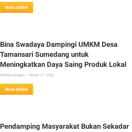
Baca artikel
Bina Swadaya Dampingi UMKM Desa
Tamansari Sumedang untuk
Meningkatkan Daya Saing Produk Lokal
Pendampingan
Maret 17, 2026
Baca artikel
Pendamping Masyarakat Bukan Sekadar