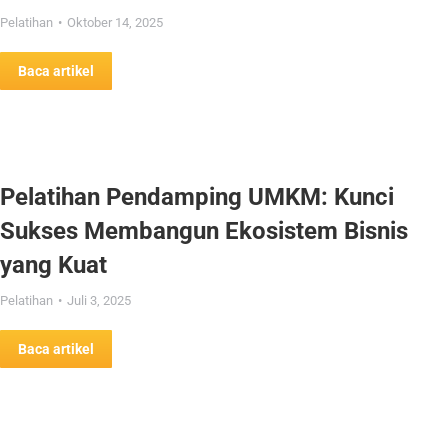
Pelatihan
Oktober 14, 2025
Baca artikel
Pelatihan Pendamping UMKM: Kunci
Sukses Membangun Ekosistem Bisnis
yang Kuat
Pelatihan
Juli 3, 2025
Baca artikel