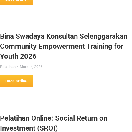
Bina Swadaya Konsultan Selenggarakan
Community Empowerment Training for
Youth 2026
Pelatihan
Maret 4, 2026
Baca artikel
Pelatihan Online: Social Return on
Investment (SROI)