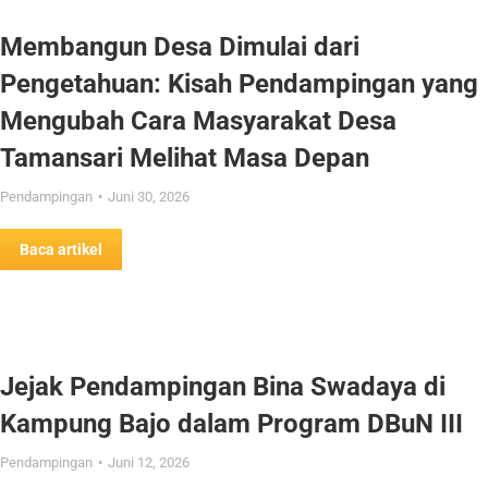
Membangun Desa Dimulai dari
Pengetahuan: Kisah Pendampingan yang
Mengubah Cara Masyarakat Desa
Tamansari Melihat Masa Depan
Pendampingan
Juni 30, 2026
Baca artikel
Jejak Pendampingan Bina Swadaya di
Kampung Bajo dalam Program DBuN III
Pendampingan
Juni 12, 2026