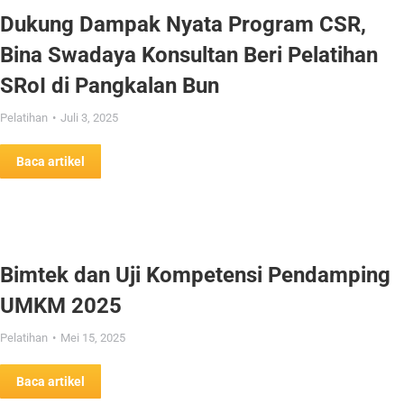
Dukung Dampak Nyata Program CSR,
Bina Swadaya Konsultan Beri Pelatihan
SRoI di Pangkalan Bun
Pelatihan
Juli 3, 2025
Baca artikel
Bimtek dan Uji Kompetensi Pendamping
UMKM 2025
Pelatihan
Mei 15, 2025
Baca artikel