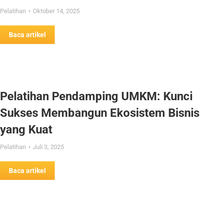
Pelatihan
Oktober 14, 2025
Baca artikel
Pelatihan Pendamping UMKM: Kunci
Sukses Membangun Ekosistem Bisnis
yang Kuat
Pelatihan
Juli 3, 2025
Baca artikel