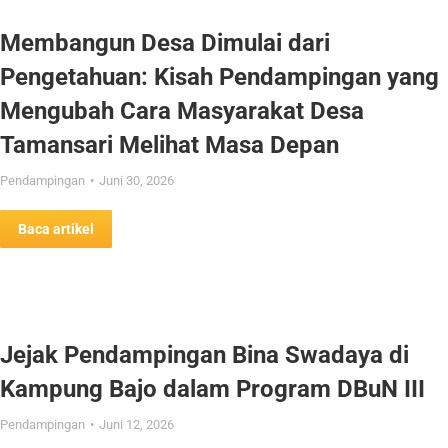
Membangun Desa Dimulai dari
Pengetahuan: Kisah Pendampingan yang
Mengubah Cara Masyarakat Desa
Tamansari Melihat Masa Depan
Pendampingan
Juni 30, 2026
Baca artikel
Jejak Pendampingan Bina Swadaya di
Kampung Bajo dalam Program DBuN III
Pendampingan
Juni 12, 2026