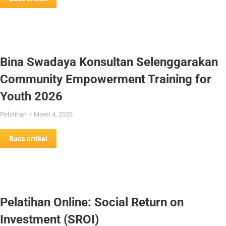
Bina Swadaya Konsultan Selenggarakan
Community Empowerment Training for
Youth 2026
Pelatihan
Maret 4, 2026
Baca artikel
Pelatihan Online: Social Return on
Investment (SROI)