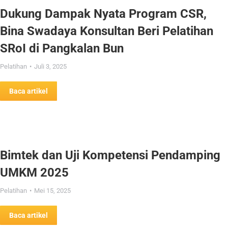
Dukung Dampak Nyata Program CSR,
Bina Swadaya Konsultan Beri Pelatihan
SRoI di Pangkalan Bun
Pelatihan
Juli 3, 2025
Baca artikel
Bimtek dan Uji Kompetensi Pendamping
UMKM 2025
Pelatihan
Mei 15, 2025
Baca artikel