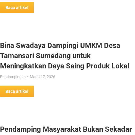
Baca artikel
Bina Swadaya Dampingi UMKM Desa
Tamansari Sumedang untuk
Meningkatkan Daya Saing Produk Lokal
Pendampingan
Maret 17, 2026
Baca artikel
Pendamping Masyarakat Bukan Sekadar