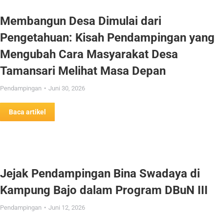
Membangun Desa Dimulai dari
Pengetahuan: Kisah Pendampingan yang
Mengubah Cara Masyarakat Desa
Tamansari Melihat Masa Depan
Pendampingan
Juni 30, 2026
Baca artikel
Jejak Pendampingan Bina Swadaya di
Kampung Bajo dalam Program DBuN III
Pendampingan
Juni 12, 2026