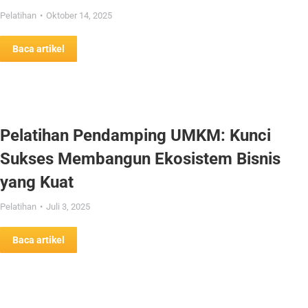
Pelatihan
Oktober 14, 2025
Baca artikel
Pelatihan Pendamping UMKM: Kunci
Sukses Membangun Ekosistem Bisnis
yang Kuat
Pelatihan
Juli 3, 2025
Baca artikel