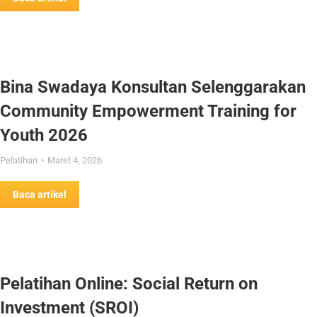
Bina Swadaya Konsultan Selenggarakan
Community Empowerment Training for
Youth 2026
Pelatihan
Maret 4, 2026
Baca artikel
Pelatihan Online: Social Return on
Investment (SROI)