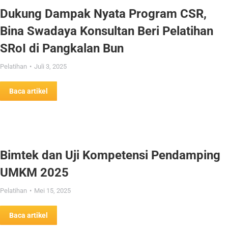
Dukung Dampak Nyata Program CSR,
Bina Swadaya Konsultan Beri Pelatihan
SRoI di Pangkalan Bun
Pelatihan
Juli 3, 2025
Baca artikel
Bimtek dan Uji Kompetensi Pendamping
UMKM 2025
Pelatihan
Mei 15, 2025
Baca artikel