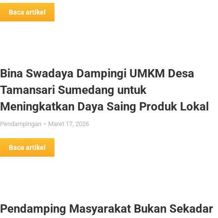
Baca artikel
Bina Swadaya Dampingi UMKM Desa
Tamansari Sumedang untuk
Meningkatkan Daya Saing Produk Lokal
Pendampingan
Maret 17, 2026
Baca artikel
Pendamping Masyarakat Bukan Sekadar