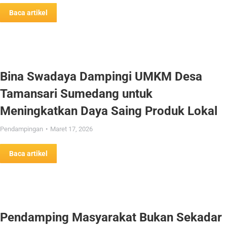
Baca artikel
Bina Swadaya Dampingi UMKM Desa
Tamansari Sumedang untuk
Meningkatkan Daya Saing Produk Lokal
Pendampingan
Maret 17, 2026
Baca artikel
Pendamping Masyarakat Bukan Sekadar