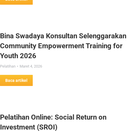
Bina Swadaya Konsultan Selenggarakan
Community Empowerment Training for
Youth 2026
Pelatihan
Maret 4, 2026
Baca artikel
Pelatihan Online: Social Return on
Investment (SROI)