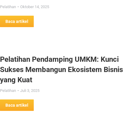
Pelatihan
Oktober 14, 2025
Baca artikel
Pelatihan Pendamping UMKM: Kunci
Sukses Membangun Ekosistem Bisnis
yang Kuat
Pelatihan
Juli 3, 2025
Baca artikel