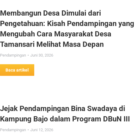
Membangun Desa Dimulai dari
Pengetahuan: Kisah Pendampingan yang
Mengubah Cara Masyarakat Desa
Tamansari Melihat Masa Depan
Pendampingan
Juni 30, 2026
Baca artikel
Jejak Pendampingan Bina Swadaya di
Kampung Bajo dalam Program DBuN III
Pendampingan
Juni 12, 2026