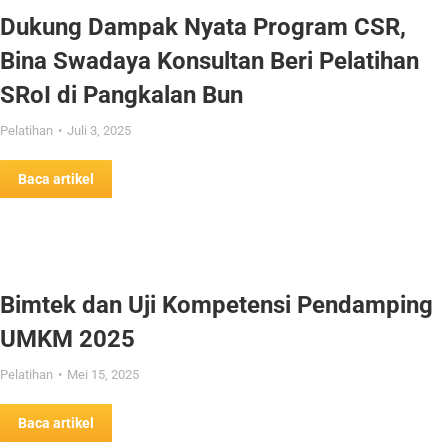
Dukung Dampak Nyata Program CSR,
Bina Swadaya Konsultan Beri Pelatihan
SRoI di Pangkalan Bun
Pelatihan
Juli 3, 2025
Baca artikel
Bimtek dan Uji Kompetensi Pendamping
UMKM 2025
Pelatihan
Mei 15, 2025
Baca artikel