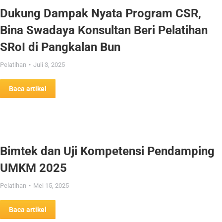
Dukung Dampak Nyata Program CSR,
Bina Swadaya Konsultan Beri Pelatihan
SRoI di Pangkalan Bun
Pelatihan
Juli 3, 2025
Baca artikel
Bimtek dan Uji Kompetensi Pendamping
UMKM 2025
Pelatihan
Mei 15, 2025
Baca artikel