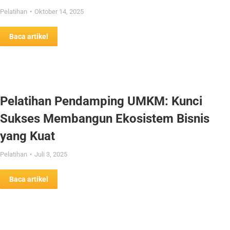
Pelatihan
Oktober 14, 2025
Baca artikel
Pelatihan Pendamping UMKM: Kunci
Sukses Membangun Ekosistem Bisnis
yang Kuat
Pelatihan
Juli 3, 2025
Baca artikel