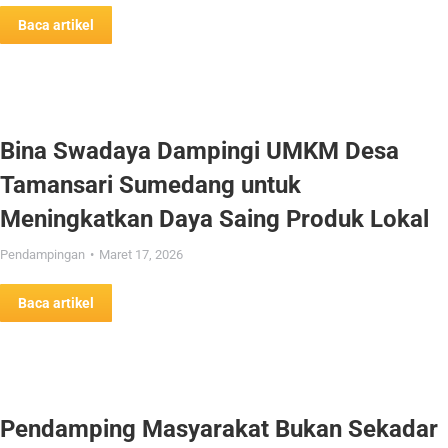
Baca artikel
Bina Swadaya Dampingi UMKM Desa
Tamansari Sumedang untuk
Meningkatkan Daya Saing Produk Lokal
Pendampingan
Maret 17, 2026
Baca artikel
Pendamping Masyarakat Bukan Sekadar