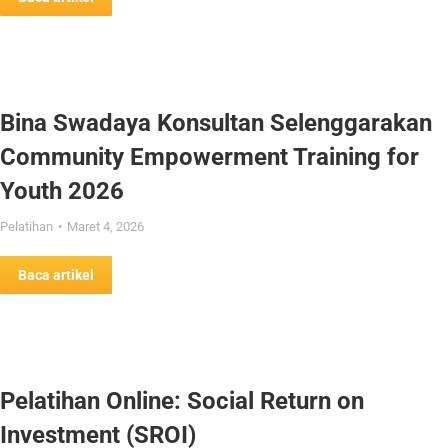
Bina Swadaya Konsultan Selenggarakan
Community Empowerment Training for
Youth 2026
Pelatihan
Maret 4, 2026
Baca artikel
Pelatihan Online: Social Return on
Investment (SROI)