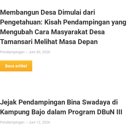
Membangun Desa Dimulai dari
Pengetahuan: Kisah Pendampingan yang
Mengubah Cara Masyarakat Desa
Tamansari Melihat Masa Depan
Pendampingan
Juni 30, 2026
Baca artikel
Jejak Pendampingan Bina Swadaya di
Kampung Bajo dalam Program DBuN III
Pendampingan
Juni 12, 2026