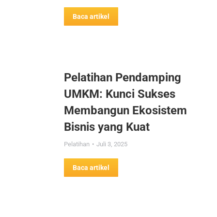
Baca artikel
Pelatihan Pendamping
UMKM: Kunci Sukses
Membangun Ekosistem
Bisnis yang Kuat
Pelatihan
Juli 3, 2025
Baca artikel