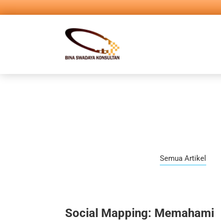
Semua Artikel
Social Mapping: Memahami