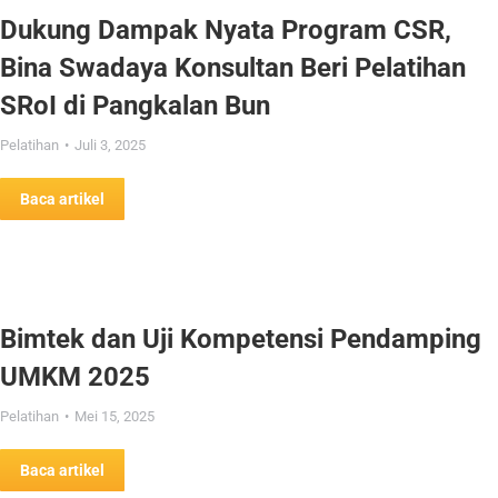
Dukung Dampak Nyata Program CSR,
Bina Swadaya Konsultan Beri Pelatihan
SRoI di Pangkalan Bun
Pelatihan
Juli 3, 2025
Baca artikel
Bimtek dan Uji Kompetensi Pendamping
UMKM 2025
Pelatihan
Mei 15, 2025
Baca artikel