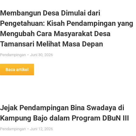
Membangun Desa Dimulai dari
Pengetahuan: Kisah Pendampingan yang
Mengubah Cara Masyarakat Desa
Tamansari Melihat Masa Depan
Pendampingan
Juni 30, 2026
Baca artikel
Jejak Pendampingan Bina Swadaya di
Kampung Bajo dalam Program DBuN III
Pendampingan
Juni 12, 2026