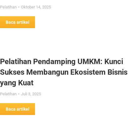
Pelatihan
Oktober 14, 2025
Baca artikel
Pelatihan Pendamping UMKM: Kunci
Sukses Membangun Ekosistem Bisnis
yang Kuat
Pelatihan
Juli 3, 2025
Baca artikel