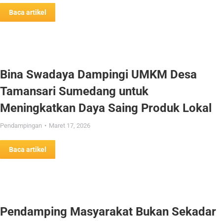
Baca artikel
Bina Swadaya Dampingi UMKM Desa
Tamansari Sumedang untuk
Meningkatkan Daya Saing Produk Lokal
Pendampingan
Maret 17, 2026
Baca artikel
Pendamping Masyarakat Bukan Sekadar