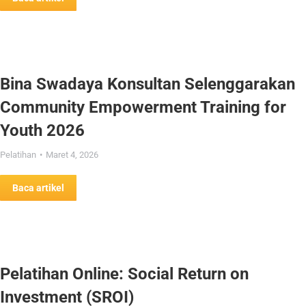
Bina Swadaya Konsultan Selenggarakan
Community Empowerment Training for
Youth 2026
Pelatihan
Maret 4, 2026
Baca artikel
Pelatihan Online: Social Return on
Investment (SROI)