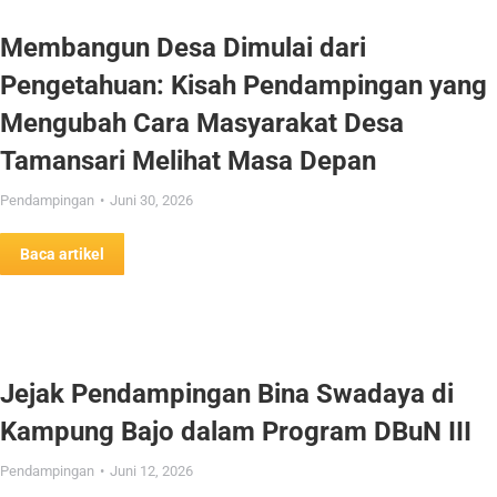
Membangun Desa Dimulai dari
Pengetahuan: Kisah Pendampingan yang
Mengubah Cara Masyarakat Desa
Tamansari Melihat Masa Depan
Pendampingan
Juni 30, 2026
Baca artikel
Jejak Pendampingan Bina Swadaya di
Kampung Bajo dalam Program DBuN III
Pendampingan
Juni 12, 2026