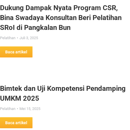
Dukung Dampak Nyata Program CSR,
Bina Swadaya Konsultan Beri Pelatihan
SRoI di Pangkalan Bun
Pelatihan
Juli 3, 2025
Baca artikel
Bimtek dan Uji Kompetensi Pendamping
UMKM 2025
Pelatihan
Mei 15, 2025
Baca artikel