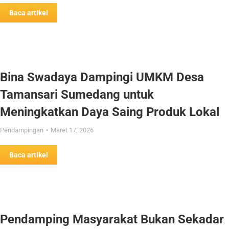
Baca artikel
Bina Swadaya Dampingi UMKM Desa
Tamansari Sumedang untuk
Meningkatkan Daya Saing Produk Lokal
Pendampingan
Maret 17, 2026
Baca artikel
Pendamping Masyarakat Bukan Sekadar