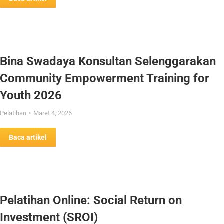
Bina Swadaya Konsultan Selenggarakan
Community Empowerment Training for
Youth 2026
Pelatihan
Maret 4, 2026
Baca artikel
Pelatihan Online: Social Return on
Investment (SROI)