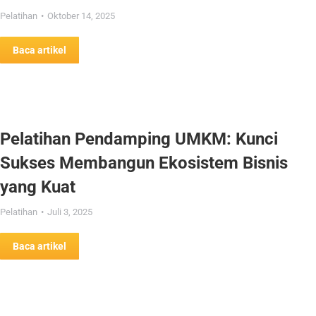
Pelatihan
Oktober 14, 2025
Baca artikel
Pelatihan Pendamping UMKM: Kunci
Sukses Membangun Ekosistem Bisnis
yang Kuat
Pelatihan
Juli 3, 2025
Baca artikel