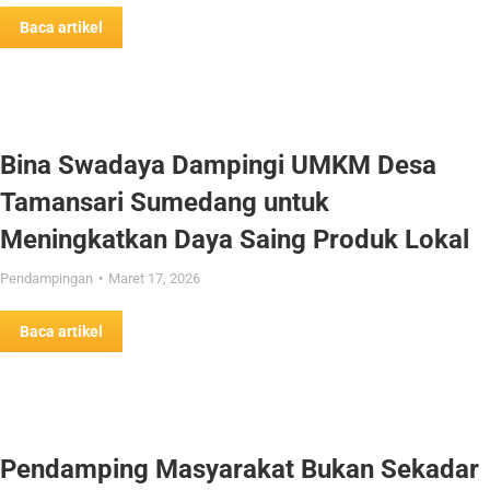
Baca artikel
Bina Swadaya Dampingi UMKM Desa
Tamansari Sumedang untuk
Meningkatkan Daya Saing Produk Lokal
Pendampingan
Maret 17, 2026
Baca artikel
Pendamping Masyarakat Bukan Sekadar