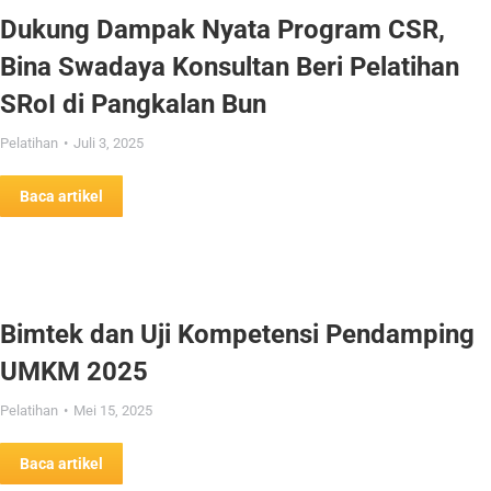
Dukung Dampak Nyata Program CSR,
Bina Swadaya Konsultan Beri Pelatihan
SRoI di Pangkalan Bun
Pelatihan
Juli 3, 2025
Baca artikel
Bimtek dan Uji Kompetensi Pendamping
UMKM 2025
Pelatihan
Mei 15, 2025
Baca artikel