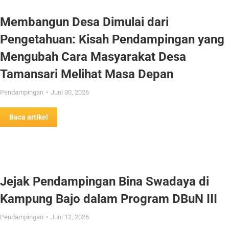
Membangun Desa Dimulai dari
Pengetahuan: Kisah Pendampingan yang
Mengubah Cara Masyarakat Desa
Tamansari Melihat Masa Depan
Pendampingan
Juni 30, 2026
Baca artikel
Jejak Pendampingan Bina Swadaya di
Kampung Bajo dalam Program DBuN III
Pendampingan
Juni 12, 2026