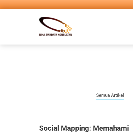
Semua Artikel
Social Mapping: Memahami