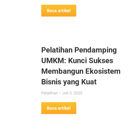
Baca artikel
Pelatihan Pendamping
UMKM: Kunci Sukses
Membangun Ekosistem
Bisnis yang Kuat
Pelatihan
Juli 3, 2025
Baca artikel