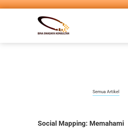
Semua Artikel
Social Mapping: Memahami