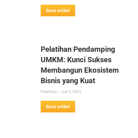
Baca artikel
Pelatihan Pendamping
UMKM: Kunci Sukses
Membangun Ekosistem
Bisnis yang Kuat
Pelatihan
Juli 3, 2025
Baca artikel