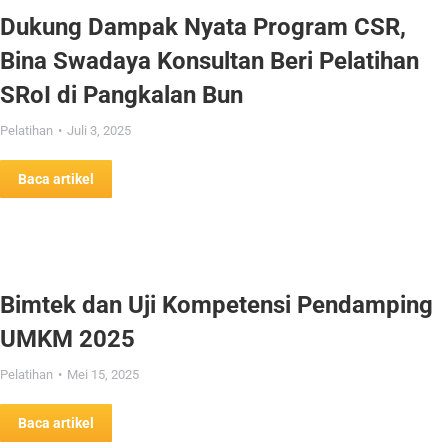
Dukung Dampak Nyata Program CSR,
Bina Swadaya Konsultan Beri Pelatihan
SRoI di Pangkalan Bun
Pelatihan
Juli 3, 2025
Baca artikel
Bimtek dan Uji Kompetensi Pendamping
UMKM 2025
Pelatihan
Mei 15, 2025
Baca artikel