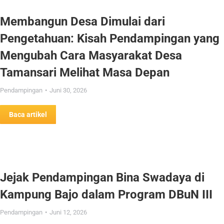
Membangun Desa Dimulai dari
Pengetahuan: Kisah Pendampingan yang
Mengubah Cara Masyarakat Desa
Tamansari Melihat Masa Depan
Pendampingan
Juni 30, 2026
Baca artikel
Jejak Pendampingan Bina Swadaya di
Kampung Bajo dalam Program DBuN III
Pendampingan
Juni 12, 2026