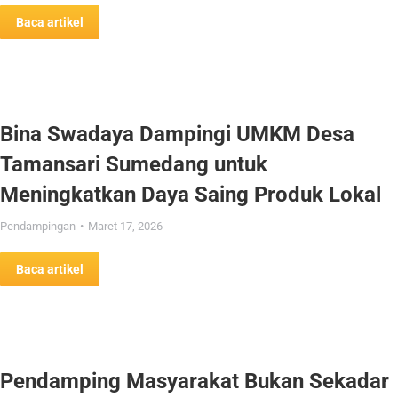
Baca artikel
Bina Swadaya Dampingi UMKM Desa
Tamansari Sumedang untuk
Meningkatkan Daya Saing Produk Lokal
Pendampingan
Maret 17, 2026
Baca artikel
Pendamping Masyarakat Bukan Sekadar