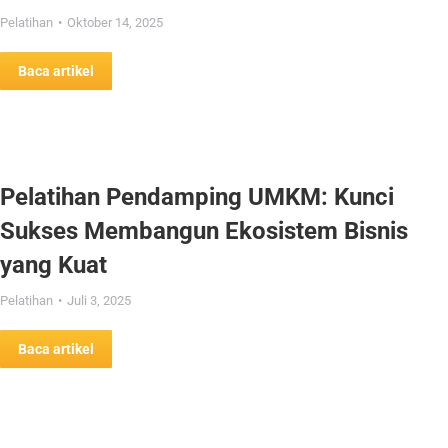
Pelatihan
Oktober 14, 2025
Baca artikel
Pelatihan Pendamping UMKM: Kunci
Sukses Membangun Ekosistem Bisnis
yang Kuat
Pelatihan
Juli 3, 2025
Baca artikel