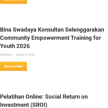
Bina Swadaya Konsultan Selenggarakan
Community Empowerment Training for
Youth 2026
Pelatihan
Maret 4, 2026
Baca artikel
Pelatihan Online: Social Return on
Investment (SROI)