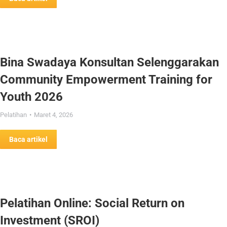
Bina Swadaya Konsultan Selenggarakan
Community Empowerment Training for
Youth 2026
Pelatihan
Maret 4, 2026
Baca artikel
Pelatihan Online: Social Return on
Investment (SROI)