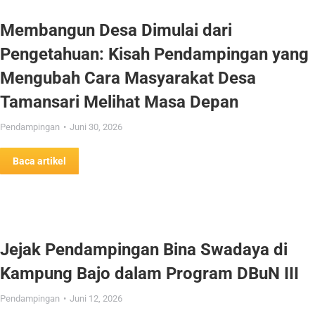
Membangun Desa Dimulai dari
Pengetahuan: Kisah Pendampingan yang
Mengubah Cara Masyarakat Desa
Tamansari Melihat Masa Depan
Pendampingan
Juni 30, 2026
Baca artikel
Jejak Pendampingan Bina Swadaya di
Kampung Bajo dalam Program DBuN III
Pendampingan
Juni 12, 2026