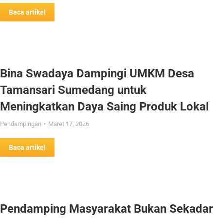
Baca artikel
Bina Swadaya Dampingi UMKM Desa
Tamansari Sumedang untuk
Meningkatkan Daya Saing Produk Lokal
Pendampingan
Maret 17, 2026
Baca artikel
Pendamping Masyarakat Bukan Sekadar