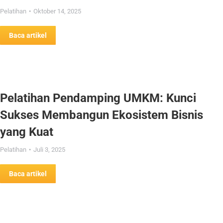
Pelatihan
Oktober 14, 2025
Baca artikel
Pelatihan Pendamping UMKM: Kunci
Sukses Membangun Ekosistem Bisnis
yang Kuat
Pelatihan
Juli 3, 2025
Baca artikel