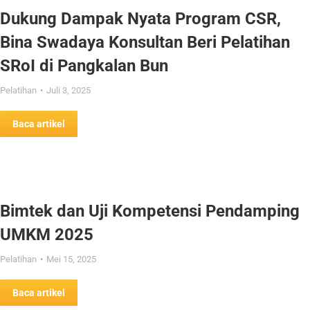
Dukung Dampak Nyata Program CSR,
Bina Swadaya Konsultan Beri Pelatihan
SRoI di Pangkalan Bun
Pelatihan
Juli 3, 2025
Baca artikel
Bimtek dan Uji Kompetensi Pendamping
UMKM 2025
Pelatihan
Mei 15, 2025
Baca artikel