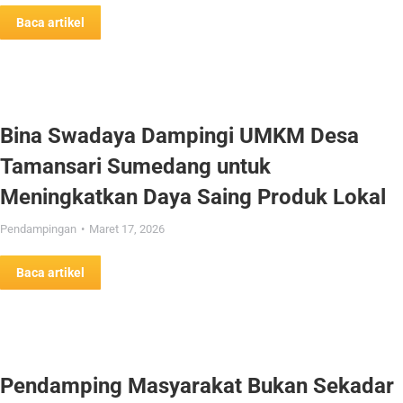
Baca artikel
Bina Swadaya Dampingi UMKM Desa
Tamansari Sumedang untuk
Meningkatkan Daya Saing Produk Lokal
Pendampingan
Maret 17, 2026
Baca artikel
Pendamping Masyarakat Bukan Sekadar