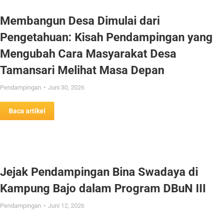
Membangun Desa Dimulai dari
Pengetahuan: Kisah Pendampingan yang
Mengubah Cara Masyarakat Desa
Tamansari Melihat Masa Depan
Pendampingan
Juni 30, 2026
Baca artikel
Jejak Pendampingan Bina Swadaya di
Kampung Bajo dalam Program DBuN III
Pendampingan
Juni 12, 2026