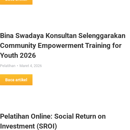
Bina Swadaya Konsultan Selenggarakan
Community Empowerment Training for
Youth 2026
Pelatihan
Maret 4, 2026
Baca artikel
Pelatihan Online: Social Return on
Investment (SROI)