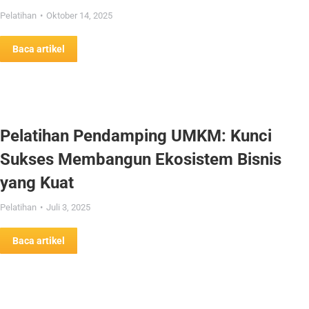
Pelatihan
Oktober 14, 2025
Baca artikel
Pelatihan Pendamping UMKM: Kunci
Sukses Membangun Ekosistem Bisnis
yang Kuat
Pelatihan
Juli 3, 2025
Baca artikel