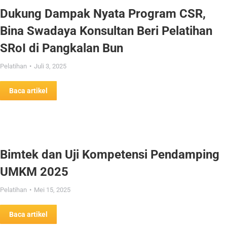
Dukung Dampak Nyata Program CSR,
Bina Swadaya Konsultan Beri Pelatihan
SRoI di Pangkalan Bun
Pelatihan
Juli 3, 2025
Baca artikel
Bimtek dan Uji Kompetensi Pendamping
UMKM 2025
Pelatihan
Mei 15, 2025
Baca artikel