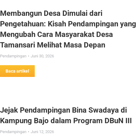
Membangun Desa Dimulai dari
Pengetahuan: Kisah Pendampingan yang
Mengubah Cara Masyarakat Desa
Tamansari Melihat Masa Depan
Pendampingan
Juni 30, 2026
Baca artikel
Jejak Pendampingan Bina Swadaya di
Kampung Bajo dalam Program DBuN III
Pendampingan
Juni 12, 2026