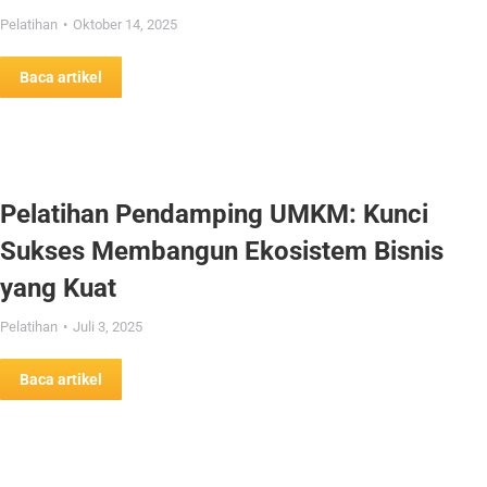
Pelatihan
Oktober 14, 2025
Baca artikel
Pelatihan Pendamping UMKM: Kunci
Sukses Membangun Ekosistem Bisnis
yang Kuat
Pelatihan
Juli 3, 2025
Baca artikel