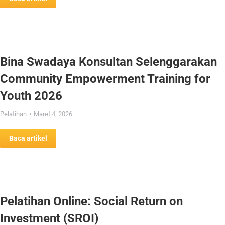
Bina Swadaya Konsultan Selenggarakan
Community Empowerment Training for
Youth 2026
Pelatihan
Maret 4, 2026
Baca artikel
Pelatihan Online: Social Return on
Investment (SROI)