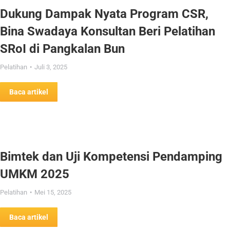
Dukung Dampak Nyata Program CSR,
Bina Swadaya Konsultan Beri Pelatihan
SRoI di Pangkalan Bun
Pelatihan
Juli 3, 2025
Baca artikel
Bimtek dan Uji Kompetensi Pendamping
UMKM 2025
Pelatihan
Mei 15, 2025
Baca artikel