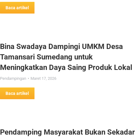
Baca artikel
Bina Swadaya Dampingi UMKM Desa
Tamansari Sumedang untuk
Meningkatkan Daya Saing Produk Lokal
Pendampingan
Maret 17, 2026
Baca artikel
Pendamping Masyarakat Bukan Sekadar